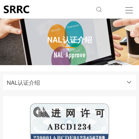
NAL认证介绍
NAL Approve
NAL认证介绍