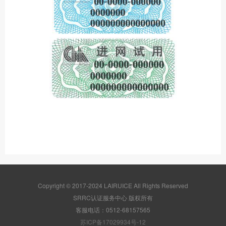
Copyright © 2017-2024 LAIRUICE All Rights Reserved
SRRC认证服务中心 版权所有
客服电话：0512-68157565
苏ICP备17029934号-12