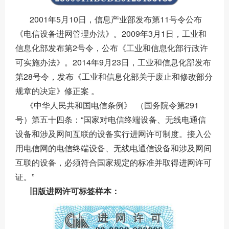
2001年5月10日，信息产业部发布第11号令公布
《电信设备进网管理办法》。2009年3月1日，工业和
信息化部发布第2号令，公布《工业和信息化部行政许
可实施办法》。2014年9月23日，工业和信息化部发布
第28号令，发布《工业和信息化部关于废止和修改部分
规章的决定》修正案 。
《中华人民共和国电信条例》 （国务院令第291
号）第五十四条：“国家对电信终端设备、无线电通信
设备和涉及网间互联的设备实行进网许可制度。接入公
用电信网的电信终端设备、无线电通信设备和涉及网间
互联的设备，必须符合国家规定的标准并取得进网许可
证。”
旧版进网许可标签样本：