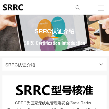
SRRC认证介绍
SRRC Certification Introduction
SRRC认证介绍
SRRC为国家无线电管理委员会(State Radio